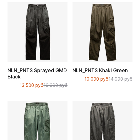
NLN_PNTS Sprayed GMD
NLN_PNTS Khaki Green
Black
10 000 руб
14 990 руб
13 500 руб
16 990 руб