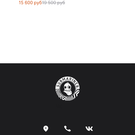
15 600 руб
19 500 руб