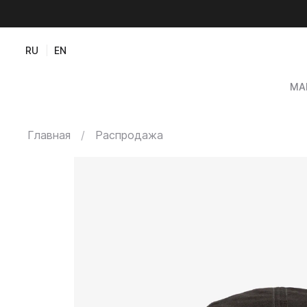
RU
EN
МА
Главная
Распродажа