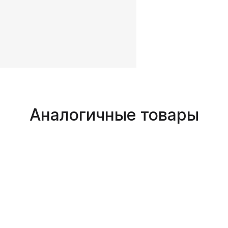
Аналогичные товары