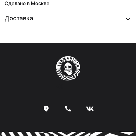
Сделано в Москве
Доставка