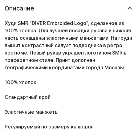
Описание
Худи SMR "
DIVER Embroided Logo
", сделанное из
100% хлопка. Для лучшей посадки рукава и нижняя
часть оснащены эластичными манжетами. На груди
вышит контрастный силуэт подводника в ретро
костюме. Левый рукав украшен логотипом SMR в
трафаретном стиле. Принт дополнен
географическими координатами города Москвы.
100% хлопок
Стандартный крой
Эластичные манжеты
Регулируемый по размеру капюшон