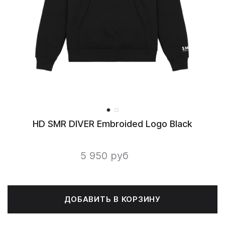
HD SMR DIVER Embroided Logo Black
5 950 руб
ДОБАВИТЬ В КОРЗИНУ