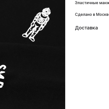
Эластичные ман
Сделано в Москв
Доставка