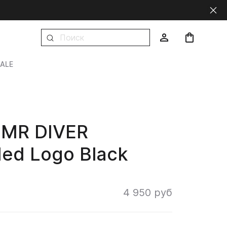
ALE
MR DIVER
ed Logo Black
4 950 руб