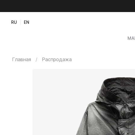
RU
EN
МА
Главная
Распродажа