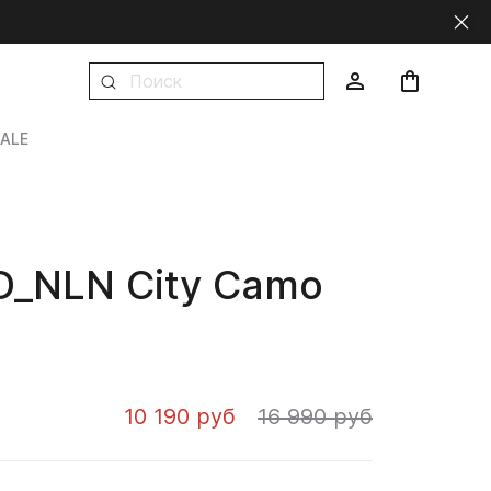
ALE
_NLN City Camo
10 190 руб
16 990 руб