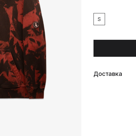
S
Доставка