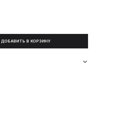
ДОБАВИТЬ В КОРЗИНУ