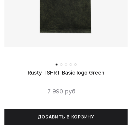
Rusty TSHRT Basic logo Green
7 990 руб
ДОБАВИТЬ В КОРЗИНУ