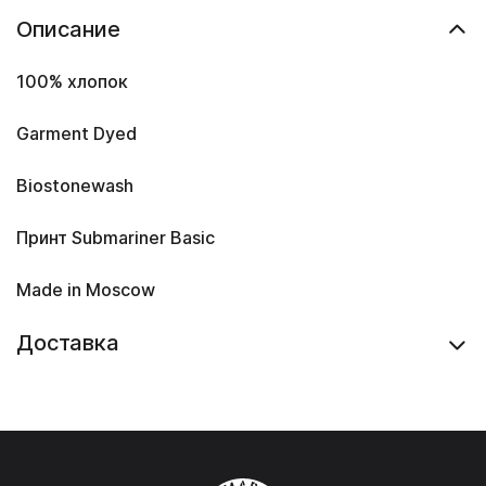
Описание
100% хлопок
Garment Dyed
Biostonewash
Принт Submariner Basic
Made in Moscow
Доставка