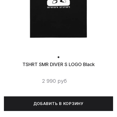
TSHRT SMR DIVER S LOGO Black
2 990 руб
ДОБАВИТЬ В КОРЗИНУ