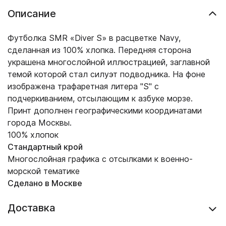
Описание
Футболка SMR «Diver S» в расцветке Navy,
сделанная из 100% хлопка. Передняя сторона
украшена многослойной иллюстрацией, заглавной
темой которой стал силуэт подводника. На фоне
изображена трафаретная литера "S" с
подчеркиванием, отсылающим к азбуке морзе.
Принт дополнен географическими координатами
города Москвы.
100% хлопок
Стандартный крой
Многослойная графика с отсылками к военно-
морской тематике
Сделано в Москве
Доставка