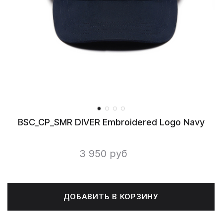
BSC_CP_SMR DIVER Embroidered Logo Navy
3 950 руб
ДОБАВИТЬ В КОРЗИНУ