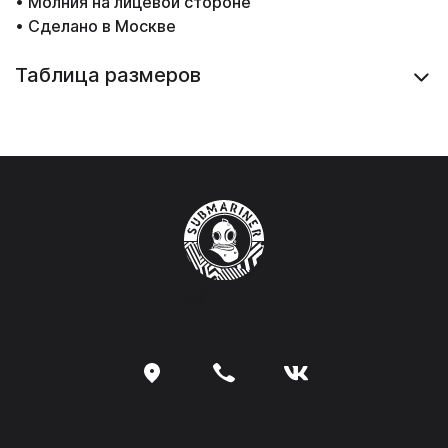
• Молния на лицевой стороне
• Сделано в Москве
Таблица размеров