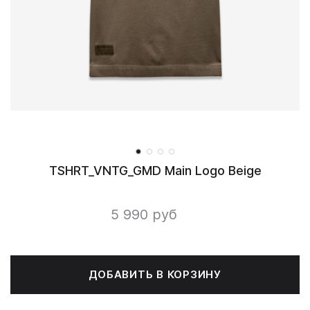
TSHRT_VNTG_GMD Main Logo Beige
5 990 руб
ДОБАВИТЬ В КОРЗИНУ