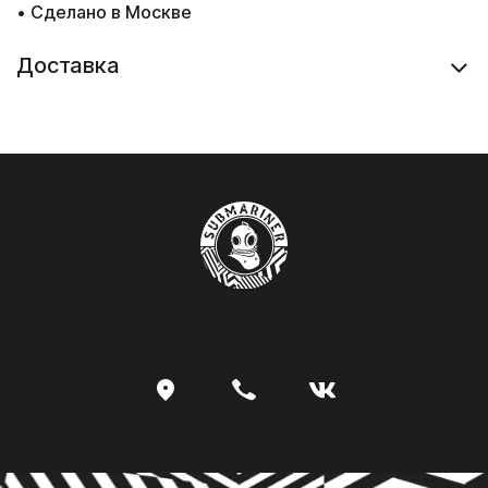
• Сделано в Москве
Доставка