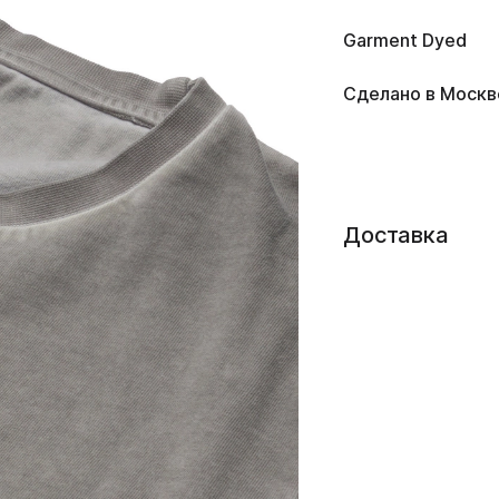
Garment Dyed
Сделано в Москв
Доставка