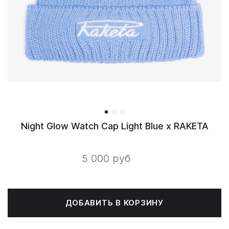
Night Glow Watch Cap Light Blue x RAKETA
5 000 руб
ДОБАВИТЬ В КОРЗИНУ