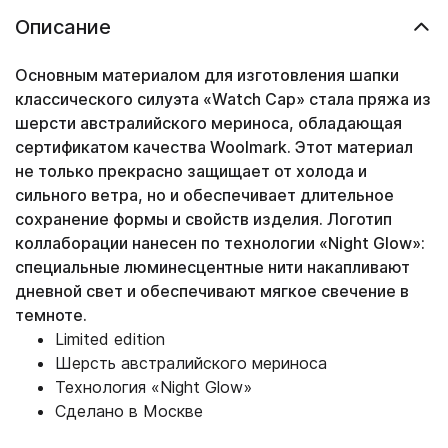
Описание
Основным материалом для изготовления шапки
классического силуэта «Watch Cap» стала пряжа из
шерсти австралийского мериноса, обладающая
сертификатом качества Woolmark. Этот материал
не только прекрасно защищает от холода и
сильного ветра, но и обеспечивает длительное
сохранение формы и свойств изделия. Логотип
коллаборации нанесен по технологии «Night Glow»:
специальные люминесцентные нити накапливают
дневной свет и обеспечивают мягкое свечение в
темноте.
Limited edition
Шерсть австралийского мериноса
Технология «Night Glow»
Сделано в Москве