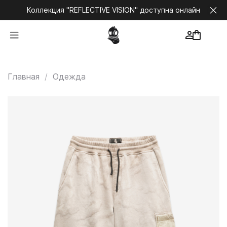
Коллекция "REFLECTIVE VISION" доступна онлайн
Главная
Одежда