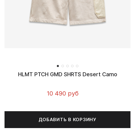
HLMT PTCH GMD SHRTS Desert Camo
10 490 руб
ДОБАВИТЬ В КОРЗИНУ