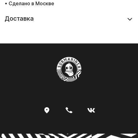
• Сделано в Москве
Доставка