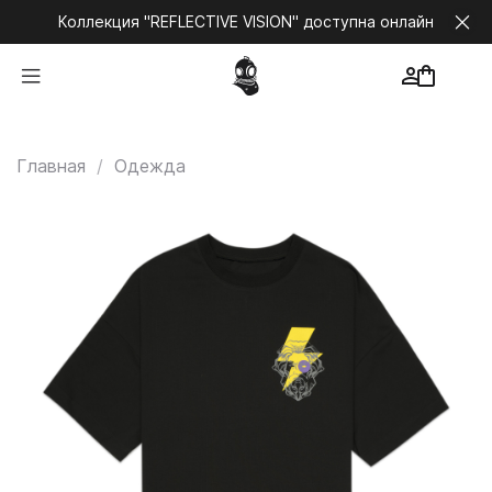
Коллекция "REFLECTIVE VISION" доступна онлайн
Главная
Одежда