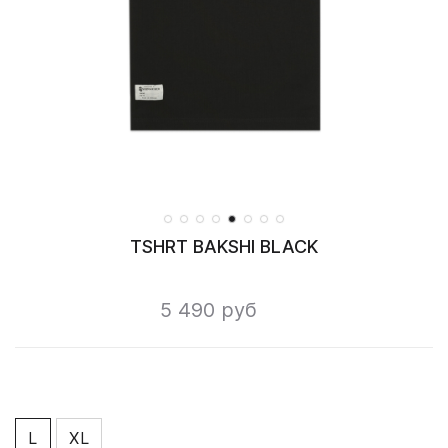
TSHRT BAKSHI BLACK
5 490 руб
L
XL