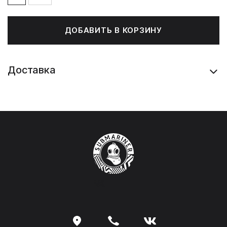
ДОБАВИТЬ В КОРЗИНУ
Доставка