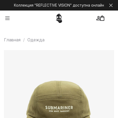
Коллекция "REFLECTIVE VISION" доступна онлайн
Главная
Одежда