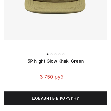
5P Night Glow Khaki Green
3 750 руб
ДОБАВИТЬ В КОРЗИНУ