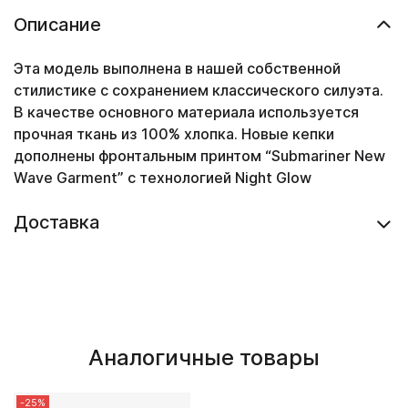
Описание
Эта модель выполнена в нашей собственной
стилистике с сохранением классического силуэта.
В качестве основного материала используется
прочная ткань из 100% хлопка. Новые кепки
дополнены фронтальным принтом “Submariner New
Wave Garment” с технологией Night Glow
Доставка
Аналогичные товары
-25%