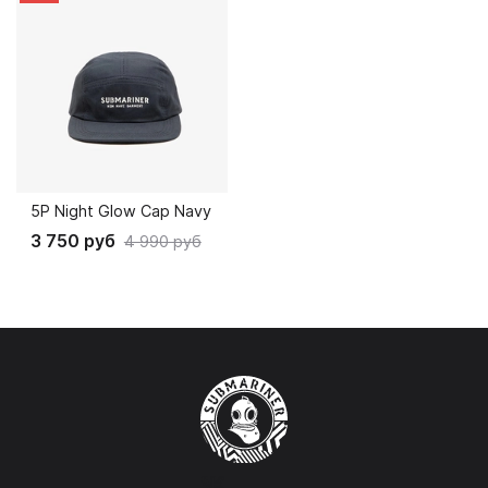
5P Night Glow Cap Navy
3 750 руб
4 990 руб