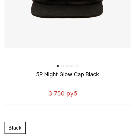
5P Night Glow Cap Black
3 750 руб
Black