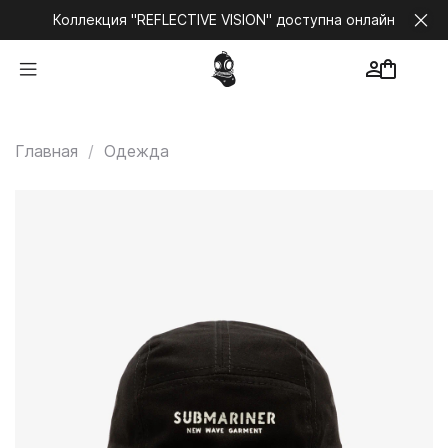
Коллекция "REFLECTIVE VISION" доступна онлайн
Главная
Одежда