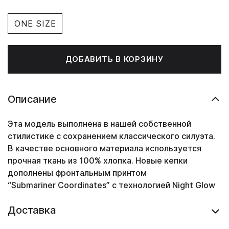
ONE SIZE
ДОБАВИТЬ В КОРЗИНУ
Описание
Эта модель выполнена в нашей собственной
стилистике с сохранением классического силуэта.
В качестве основного материала используется
прочная ткань из 100% хлопка. Новые кепки
дополнены фронтальным принтом
“Submariner
Coordinates
” с технологией Night Glow
Доставка