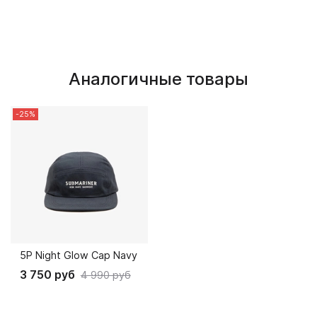
Аналогичные товары
-25%
5P Night Glow Cap Navy
3 750 руб
4 990 руб