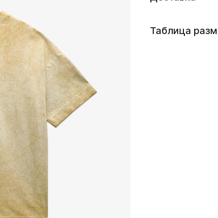
Таблица разм