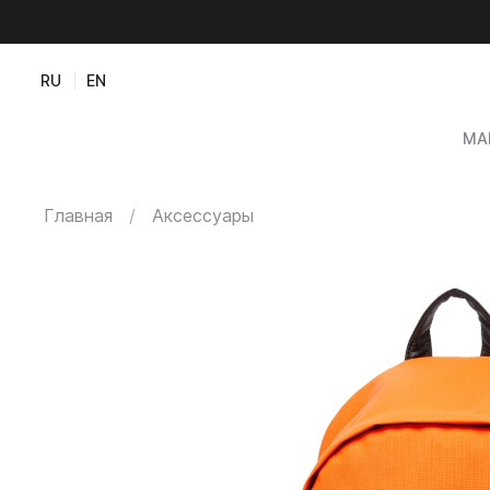
RU
EN
МА
Главная
Аксессуары