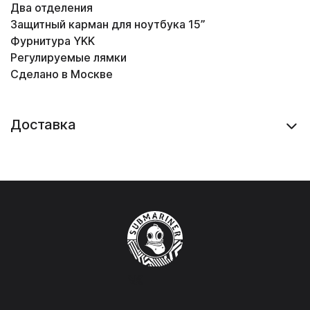
Два отделения
Защитный карман для ноутбука 15”
Фурнитура YKK
Регулируемые лямки
Сделано в Москве
Доставка