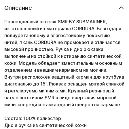
Описание
Повседневный рюкзак SMR BY SUBMARINER,
изготовленный из материала CORDURA. Благодаря
полиуретановому и влагостойкому покрытию
нитей, ткань CORDURA не промокает и отличается
высокой прочностью. Ручка и дно рюкзака
выполнены из стойкой к истиранию синтетической
кожи. Модель обладает вместительным основным
отделением и внешним карманом на молнии.
Внутри расположен защитный карман для ноутбука
диагональю до 15”. Рюкзак оснащен мягкой спинкой
и регулируемыми лямками. Крупный резиновый
патч с логотипом SMR в виде очертания морской
мины спереди и жаккардовый шеврон на кармане.
Состав: 100% полиэстер
Дно и ручка из синтетической кожи