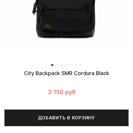
City Backpack SMR Cordura Black
3 150 руб
ДОБАВИТЬ В КОРЗИНУ